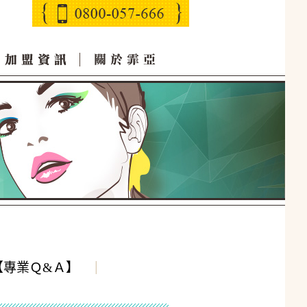
【專業Ｑ&Ａ】
│